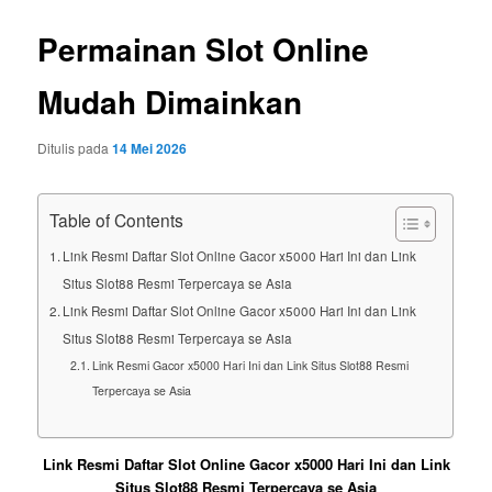
Permainan Slot Online
Mudah Dimainkan
Ditulis pada
14 Mei 2026
Table of Contents
Link Resmi Daftar Slot Online Gacor x5000 Hari Ini dan Link
Situs Slot88 Resmi Terpercaya se Asia
Link Resmi Daftar Slot Online Gacor x5000 Hari Ini dan Link
Situs Slot88 Resmi Terpercaya se Asia
Link Resmi Gacor x5000 Hari Ini dan Link Situs Slot88 Resmi
Terpercaya se Asia
Link Resmi Daftar Slot Online Gacor x5000 Hari Ini dan Link
Situs Slot88 Resmi Terpercaya se Asia