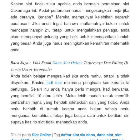
Kasino slot tidak suka apabila anda bermain permainan slot
Cakarnaga ini. Kedai pertaruhan harus mengosongkan meja jika
ada caranya. kenapa? Mereka mempunyai kelebihan separuh
peratusan! Jika anda ingat bahawa matlamatnya bukan untuk
mencapai hampir 21, tetapi untuk mengalahkan peniaga, anda
akan mempunyai peluang yang baik untuk mendapatkan jumlah
yang besar. Anda juga harus meningkatkan kemahiran matematik
anda.
Baca Juga : Link Resmi
Game Slot Online
Terpercaya Dan Paling Di
Jamin Gacor Terpopuler
Anda boleh belajar mengira kad jika anda mahu, tetapi ia tidak
disyorkan. Kasino
judi slot
melarang pengiraan kad kerana ia
berfungsi. Selain itu anda hanya perlu mengira kad berwarna,
yang bernilai 10 atau lebih. Maka lebih mudah untuk memilih
pertaruhan mana yang hendak diletakkan dan yang tidak. Anda
perlu berlatih di rumah kerana anda bukan sahaja perlu
menguasai kemahiran, tetapi juga belajar cara untuk berdiam diri
supaya kasino slot tidak menangkap anda.
Ditulis pada
Slot Online
|
Tag
daftar slot via dana
,
dana slot
,
slot