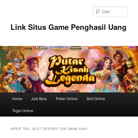
Langsung
Langsung
ke
ke
Cari
konten
konten
utama
sekunder
Link Situs Game Penghasil Uang
Menu
Home
Judi Bola
Poker Online
Slot Online
utama
Togel Online
ARSIP TAG:
SLOT DEPOSIT VIA DANA 5000