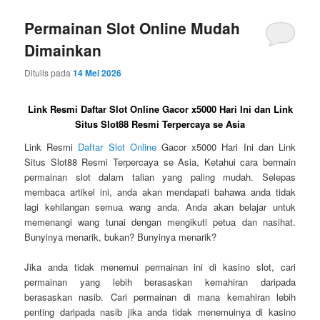
Permainan Slot Online Mudah
Dimainkan
Ditulis pada
14 Mei 2026
Link Resmi Daftar Slot Online Gacor x5000 Hari Ini dan Link
Situs Slot88 Resmi Terpercaya se Asia
Link Resmi
Daftar Slot Online
Gacor x5000 Hari Ini dan Link
Situs Slot88 Resmi Terpercaya se Asia, Ketahui cara bermain
permainan slot dalam talian yang paling mudah. Selepas
membaca artikel ini, anda akan mendapati bahawa anda tidak
lagi kehilangan semua wang anda. Anda akan belajar untuk
memenangi wang tunai dengan mengikuti petua dan nasihat.
Bunyinya menarik, bukan? Bunyinya menarik?
Jika anda tidak menemui permainan ini di kasino slot, cari
permainan yang lebih berasaskan kemahiran daripada
berasaskan nasib. Cari permainan di mana kemahiran lebih
penting daripada nasib jika anda tidak menemuinya di kasino