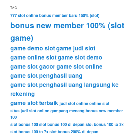
TAG
777 slot online
bonus member baru 150% (slot)
bonus new member 100% (slot
game)
game demo slot
game judi slot
game online slot
game slot demo
game slot gacor
game slot online
game slot penghasil uang
game slot penghasil uang langsung ke
rekening
game slot terbaik
judi slot online
online slot
situs judi slot online gampang menang bonus new member
100
slot bonus 100
slot bonus 100 di depan
slot bonus 100 to 3x
slot bonus 100 to 7x
slot bonus 200% di depan