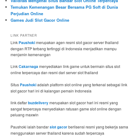
Validitas Mengenai Situs Bandar Slot Online Terpercaya
Temukan Kemenangan Besar Bersama PG Soft di Dunia
Perjudian Online
Games Judi Slot Gacor Online
LINK PARTNER
Link
Paushoki
merupakan agen resmi slot gacor server thailand
dengan RTP terbang tertinggi di Indonesia menjadikan mampu
menjamin kemenangan
Link
Cakarnaga
menyediakan link game untuk bermain situs slot
online terpercaya dan resmi dari server slot thailand
Situs
Paushoki
adalah platform slot online yang terkenal sebagai link
slot gacor hari ini di kalangan pemain Indonesia
link daftar
buzdelivery
merupakan slot gacor hari ini resmi yang
sangat terpercaya menyediakan ratusan game slot online dengan
peluang maxwin
Paushoki ialah bandar
slot gacor
berlisensi resmi yang bekerja sama
menggunakan server thailand karena sudah terpercaya