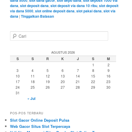
dana 5000
,
slot dana gacor
,
slot depo dana
,
slot deposit 1000 via
dana
,
slot deposit dana
,
slot deposit via dana 10 ribu
,
slot deposit
via dana 5000
,
slot online deposit dana
,
slot pakai dana
,
slot via
dana
|
Tinggalkan Balasan
C
a
r
i
AGUSTUS 2026
S
S
R
K
J
S
M
1
2
3
4
5
6
7
8
9
10
11
12
13
14
15
16
17
18
19
20
21
22
23
24
25
26
27
28
29
30
31
« Jul
POS-POS TERBARU
Slot Gacor Online Deposit Pulsa
Web Gacor Situs Slot Terpercaya