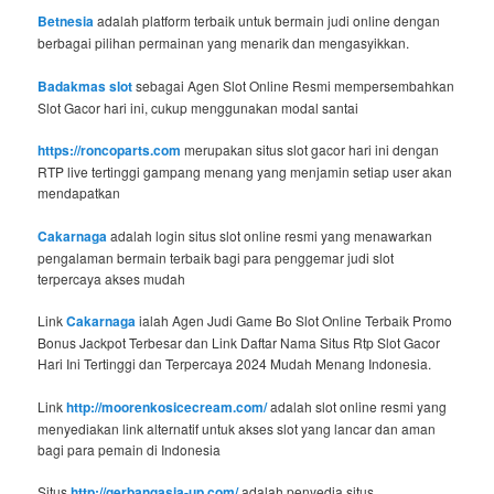
Betnesia
adalah platform terbaik untuk bermain judi online dengan
berbagai pilihan permainan yang menarik dan mengasyikkan.
Badakmas slot
sebagai Agen Slot Online Resmi mempersembahkan
Slot Gacor hari ini, cukup menggunakan modal santai
https://roncoparts.com
merupakan situs slot gacor hari ini dengan
RTP live tertinggi gampang menang yang menjamin setiap user akan
mendapatkan
Cakarnaga
adalah login situs slot online resmi yang menawarkan
pengalaman bermain terbaik bagi para penggemar judi slot
terpercaya akses mudah
Link
Cakarnaga
ialah Agen Judi Game Bo Slot Online Terbaik Promo
Bonus Jackpot Terbesar dan Link Daftar Nama Situs Rtp Slot Gacor
Hari Ini Tertinggi dan Terpercaya 2024 Mudah Menang Indonesia.
Link
http://moorenkosicecream.com/
adalah slot online resmi yang
menyediakan link alternatif untuk akses slot yang lancar dan aman
bagi para pemain di Indonesia
Situs
http://gerbangasia-up.com/
adalah penyedia situs