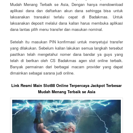
Mudah Menang Terbaik se Asia, Dengan hanya mendownload
aplikasi dana dan daftarkan akun dana sehingga bisa untuk
laksanakan transaksi terlalu cepat di Badakmas. Untuk
laksanakan deposit melalui dana kalian harus membuka aplikasi
dana lantas pilih menu transfer dan masukan nominal.
Setelah itu masukan PIN konfirmasi untuk menyetujui transfer
yang dilakukan. Sebelum kalian lakukan semua langkah tersebut
pastikan telah mengetahui nomer dana bandar ya guys yang
telah di berikan oleh CS Badakmas agen slot online terbaik.
Banyak permainan dari berbagai macam provider yang dapat
dimainkan sebagai sarana judi online.
Link Resmi Main Slot88 Online Terpercaya Jackpot Terbesar
Mudah Menang Terbaik se Asia