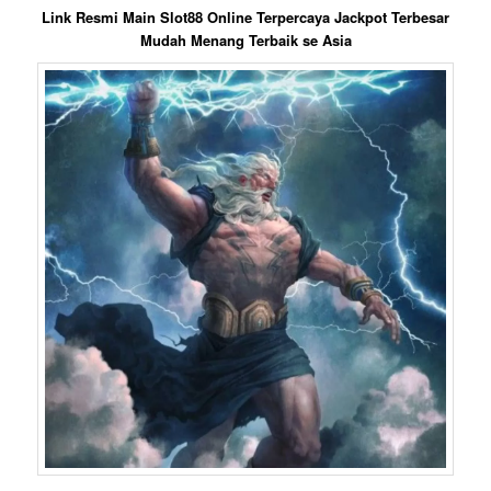
Link Resmi Main Slot88 Online Terpercaya Jackpot Terbesar
Mudah Menang Terbaik se Asia