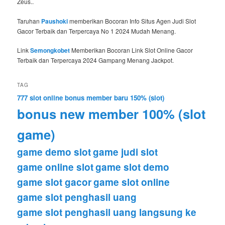
Zeus..
Taruhan
Paushoki
memberikan Bocoran Info Situs Agen Judi Slot
Gacor Terbaik dan Terpercaya No 1 2024 Mudah Menang.
Link
Semongkobet
Memberikan Bocoran Link Slot Online Gacor
Terbaik dan Terpercaya 2024 Gampang Menang Jackpot.
TAG
777 slot online
bonus member baru 150% (slot)
bonus new member 100% (slot
game)
game demo slot
game judi slot
game online slot
game slot demo
game slot gacor
game slot online
game slot penghasil uang
game slot penghasil uang langsung ke