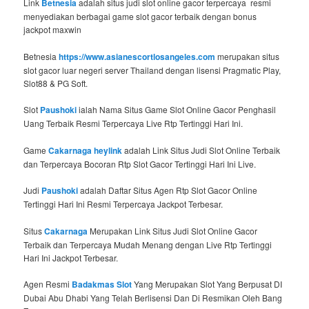
Link
Betnesia
adalah situs judi slot online gacor terpercaya resmi
menyediakan berbagai game slot gacor terbaik dengan bonus
jackpot maxwin
Betnesia
https://www.asianescortlosangeles.com
merupakan situs
slot gacor luar negeri server Thailand dengan lisensi Pragmatic Play,
Slot88 & PG Soft.
Slot
Paushoki
ialah Nama Situs Game Slot Online Gacor Penghasil
Uang Terbaik Resmi Terpercaya Live Rtp Tertinggi Hari Ini.
Game
Cakarnaga heylink
adalah Link Situs Judi Slot Online Terbaik
dan Terpercaya Bocoran Rtp Slot Gacor Tertinggi Hari Ini Live.
Judi
Paushoki
adalah Daftar Situs Agen Rtp Slot Gacor Online
Tertinggi Hari Ini Resmi Terpercaya Jackpot Terbesar.
Situs
Cakarnaga
Merupakan Link Situs Judi Slot Online Gacor
Terbaik dan Terpercaya Mudah Menang dengan Live Rtp Tertinggi
Hari Ini Jackpot Terbesar.
Agen Resmi
Badakmas Slot
Yang Merupakan Slot Yang Berpusat DI
Dubai Abu Dhabi Yang Telah Berlisensi Dan Di Resmikan Oleh Bang