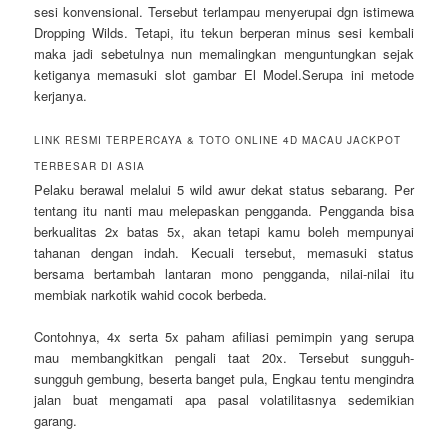
sesi konvensional. Tersebut terlampau menyerupai dgn istimewa
Dropping Wilds. Tetapi, itu tekun berperan minus sesi kembali
maka jadi sebetulnya nun memalingkan menguntungkan sejak
ketiganya memasuki slot gambar El Model.Serupa ini metode
kerjanya.
LINK RESMI TERPERCAYA & TOTO ONLINE 4D MACAU JACKPOT
TERBESAR DI ASIA
Pelaku berawal melalui 5 wild awur dekat status sebarang. Per
tentang itu nanti mau melepaskan pengganda. Pengganda bisa
berkualitas 2x batas 5x, akan tetapi kamu boleh mempunyai
tahanan dengan indah. Kecuali tersebut, memasuki status
bersama bertambah lantaran mono pengganda, nilai-nilai itu
membiak narkotik wahid cocok berbeda.
Contohnya, 4x serta 5x paham afiliasi pemimpin yang serupa
mau membangkitkan pengali taat 20x. Tersebut sungguh-
sungguh gembung, beserta banget pula, Engkau tentu mengindra
jalan buat mengamati apa pasal volatilitasnya sedemikian
garang.