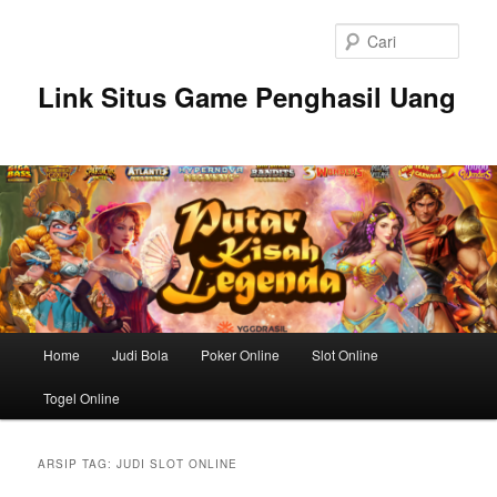
Langsung
Langsung
ke
ke
Cari
konten
konten
utama
sekunder
Link Situs Game Penghasil Uang
Menu
Home
Judi Bola
Poker Online
Slot Online
utama
Togel Online
ARSIP TAG:
JUDI SLOT ONLINE