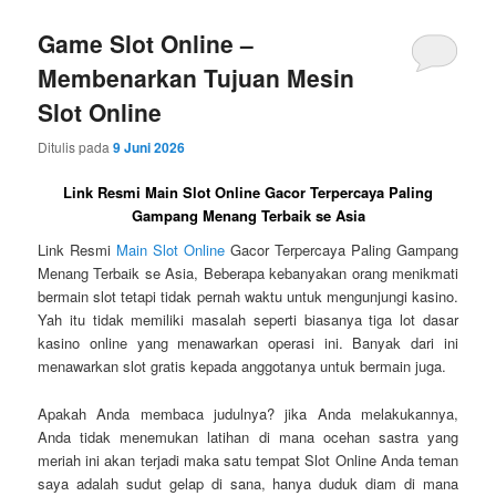
Game Slot Online –
Membenarkan Tujuan Mesin
Slot Online
Ditulis pada
9 Juni 2026
Link Resmi Main Slot Online Gacor Terpercaya Paling
Gampang Menang Terbaik se Asia
Link Resmi
Main Slot Online
Gacor Terpercaya Paling Gampang
Menang Terbaik se Asia, Beberapa kebanyakan orang menikmati
bermain slot tetapi tidak pernah waktu untuk mengunjungi kasino.
Yah itu tidak memiliki masalah seperti biasanya tiga lot dasar
kasino online yang menawarkan operasi ini. Banyak dari ini
menawarkan slot gratis kepada anggotanya untuk bermain juga.
Apakah Anda membaca judulnya? jika Anda melakukannya,
Anda tidak menemukan latihan di mana ocehan sastra yang
meriah ini akan terjadi maka satu tempat Slot Online Anda teman
saya adalah sudut gelap di sana, hanya duduk diam di mana