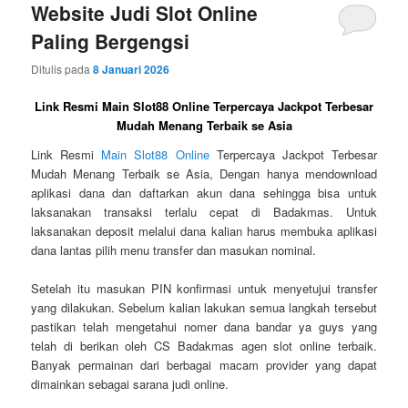
Website Judi Slot Online
Paling Bergengsi
Ditulis pada
8 Januari 2026
Link Resmi Main Slot88 Online Terpercaya Jackpot Terbesar
Mudah Menang Terbaik se Asia
Link Resmi
Main Slot88 Online
Terpercaya Jackpot Terbesar
Mudah Menang Terbaik se Asia, Dengan hanya mendownload
aplikasi dana dan daftarkan akun dana sehingga bisa untuk
laksanakan transaksi terlalu cepat di Badakmas. Untuk
laksanakan deposit melalui dana kalian harus membuka aplikasi
dana lantas pilih menu transfer dan masukan nominal.
Setelah itu masukan PIN konfirmasi untuk menyetujui transfer
yang dilakukan. Sebelum kalian lakukan semua langkah tersebut
pastikan telah mengetahui nomer dana bandar ya guys yang
telah di berikan oleh CS Badakmas agen slot online terbaik.
Banyak permainan dari berbagai macam provider yang dapat
dimainkan sebagai sarana judi online.