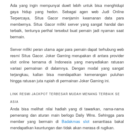
Ada yang ingin mempunyai duwit lebih untuk bisa menghidupi
gaya hidup yang hedon. Sebagai agen web Judi Online
Terpercaya, Situs Gacor menjamin keamanan data para
membernya. Situs Gacor miliki server yang sangat handal dan
terbaik, tentunya perihal tersebut buat pemain jadi nyaman saat
bermain.
Server miliki peran utama agar para pemain dapat terhubung web
resmi Situs Gacor. Joker Gaming merupakan di antara provider
slot online ternama di Indonesia yang menyediakan ratusan
variasi permainan di dalamnya. Dengan modal yang sangat
terjangkau, kalian bisa mendapatkan kemenangan puluhan
hingga ratusan juta rupiah di permainan Joker Gaming ini.
LINK RESMI JACKPOT TERBESAR MUDAH MENANG TERBAIK SE
ASIA
Anda bisa melihat nilai hadiah yang di tawarkan, nama-nama
pemenang dan aturan main berlogo Daily Wins. Sehingga para
member yang bermain di
Badakmas slot
senantiasa bakal
mendapatkan keuntungan dan tidak akan merasa di rugikan.