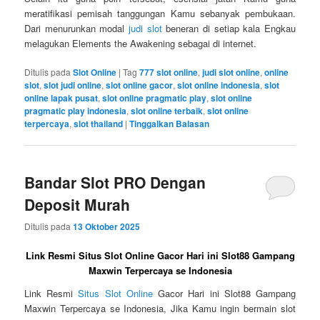
meratifikasi pemisah tanggungan Kamu sebanyak pembukaan.
Dari menurunkan modal
judi slot
beneran di setiap kala Engkau
melagukan Elements the Awakening sebagai di internet.
Ditulis pada
Slot Online
|
Tag
777 slot online
,
judi slot online
,
online
slot
,
slot judi online
,
slot online gacor
,
slot online indonesia
,
slot
online lapak pusat
,
slot online pragmatic play
,
slot online
pragmatic play indonesia
,
slot online terbaik
,
slot online
terpercaya
,
slot thailand
|
Tinggalkan Balasan
Bandar Slot PRO Dengan
Deposit Murah
Ditulis pada
13 Oktober 2025
Link Resmi Situs Slot Online Gacor Hari ini Slot88 Gampang
Maxwin Terpercaya se Indonesia
Link Resmi
Situs Slot Online
Gacor Hari ini Slot88 Gampang
Maxwin Terpercaya se Indonesia, Jika Kamu ingin bermain slot