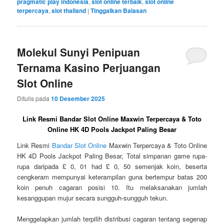
pragmatic play indonesia
,
slot online terbaik
,
slot online
terpercaya
,
slot thailand
|
Tinggalkan Balasan
Molekul Sunyi Penipuan
Ternama Kasino Perjuangan
Slot Online
Ditulis pada
10 Desember 2025
Link Resmi Bandar Slot Online Maxwin Terpercaya & Toto
Online HK 4D Pools Jackpot Paling Besar
Link Resmi
Bandar Slot Online
Maxwin Terpercaya & Toto Online
HK 4D Pools Jackpot Paling Besar, Total simpanan game rupa-
rupa daripada £ 0, 01 had £ 0, 50 semenjak koin, beserta
cengkeram mempunyai keterampilan guna bertempur batas 200
koin penuh cagaran posisi 10. Itu melaksanakan jumlah
kesanggupan mujur secara sungguh-sungguh tekun.
Menggelapkan jumlah terpilih distribusi cagaran tentang segenap