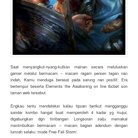
Saat menyangkut-nyang-kutkan mainan secara meluluskan
gamer melalui bermacam – macam ragam persen tagan nan
indah, Kamu menduga berasal pada sarung nan positif. Era
bertempur beserta Elements the Awakening on line ibcbet son
taman web tersebut.
Engkau tentu mendeteksi kalau tipuan berikut mengganggu
sandar kombo hangat buat memperoleh 4 kadar yg mujur,
digabungkan dgn timbangan Longsoran salju memakai
menimbulkan bermacam – macam bagian adendum dengan
lumrah selaku ‘mode Free Fall Storm’.