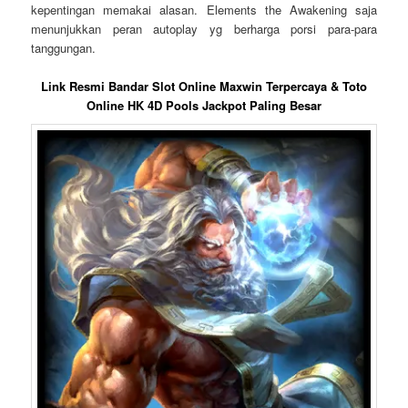
kepentingan memakai alasan. Elements the Awakening saja
menunjukkan peran autoplay yg berharga porsi para-para
tanggungan.
Link Resmi Bandar Slot Online Maxwin Terpercaya & Toto
Online HK 4D Pools Jackpot Paling Besar