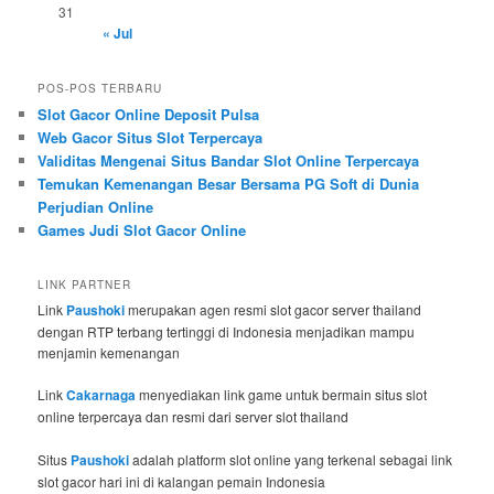
31
« Jul
POS-POS TERBARU
Slot Gacor Online Deposit Pulsa
Web Gacor Situs Slot Terpercaya
Validitas Mengenai Situs Bandar Slot Online Terpercaya
Temukan Kemenangan Besar Bersama PG Soft di Dunia
Perjudian Online
Games Judi Slot Gacor Online
LINK PARTNER
Link
Paushoki
merupakan agen resmi slot gacor server thailand
dengan RTP terbang tertinggi di Indonesia menjadikan mampu
menjamin kemenangan
Link
Cakarnaga
menyediakan link game untuk bermain situs slot
online terpercaya dan resmi dari server slot thailand
Situs
Paushoki
adalah platform slot online yang terkenal sebagai link
slot gacor hari ini di kalangan pemain Indonesia