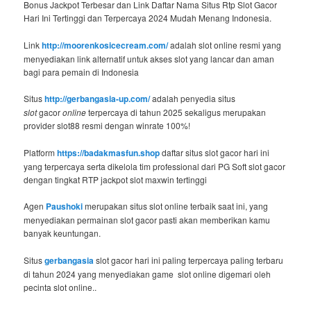
Bonus Jackpot Terbesar dan Link Daftar Nama Situs Rtp Slot Gacor
Hari Ini Tertinggi dan Terpercaya 2024 Mudah Menang Indonesia.
Link
http://moorenkosicecream.com/
adalah slot online resmi yang
menyediakan link alternatif untuk akses slot yang lancar dan aman
bagi para pemain di Indonesia
Situs
http://gerbangasia-up.com/
adalah penyedia situs
slot
gacor
online
terpercaya di tahun 2025 sekaligus merupakan
provider slot88 resmi dengan winrate 100%!
Platform
https://badakmasfun.shop
daftar situs slot gacor hari ini
yang terpercaya serta dikelola tim professional dari PG Soft slot gacor
dengan tingkat RTP jackpot slot maxwin tertinggi
Agen
Paushoki
merupakan situs slot online terbaik saat ini, yang
menyediakan permainan slot gacor pasti akan memberikan kamu
banyak keuntungan.
Situs
gerbangasia
slot gacor hari ini paling terpercaya paling terbaru
di tahun 2024 yang menyediakan game slot online digemari oleh
pecinta slot online..