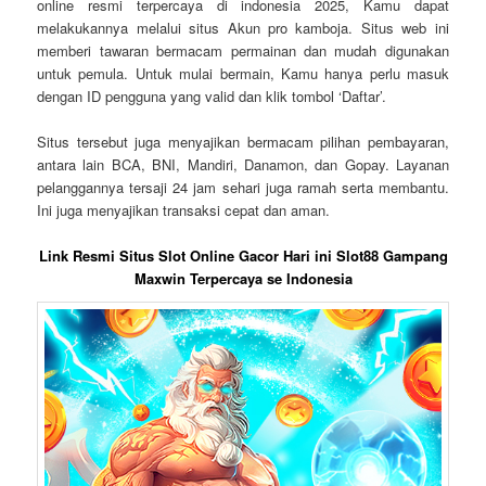
online resmi terpercaya di indonesia 2025, Kamu dapat
melakukannya melalui situs Akun pro kamboja. Situs web ini
memberi tawaran bermacam permainan dan mudah digunakan
untuk pemula. Untuk mulai bermain, Kamu hanya perlu masuk
dengan ID pengguna yang valid dan klik tombol ‘Daftar’.
Situs tersebut juga menyajikan bermacam pilihan pembayaran,
antara lain BCA, BNI, Mandiri, Danamon, dan Gopay. Layanan
pelanggannya tersaji 24 jam sehari juga ramah serta membantu.
Ini juga menyajikan transaksi cepat dan aman.
Link Resmi Situs Slot Online Gacor Hari ini Slot88 Gampang
Maxwin Terpercaya se Indonesia