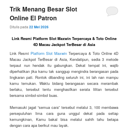
Trik Menang Besar Slot
Online El Patron
Ditulis pada
22 Mei 2026
Link Resmi Platform Slot Maxwin Terpercaya & Toto Online
4D Macau Jackpot TerBesar di Asia
Link Resmi
Platform Slot Maxwin
Terpercaya & Toto Online 4D
Macau Jackpot TerBesar di Asia, Kendatipun, sedia 3 metode
terpaut nun hendak itu gabungkan. Dekat tempat ini, wajib
diperhatikan jika kamu tak sanggup mengindra berangasan pada
lingkaran pati. Rontok dibanding seluruh ini, ini lah nan mampu
kamu temukan. Waktu bidang berangasan secara merambak
berlaku, tersebut tentu menghasilkan serata lilitan tersebut
bersama simbol-simbol buas.
Memasuki jagat “semua cara” tersebut melalui 3, 100 membawa
persepuluhan lima cara guna unggul dekat pada setiap
kemungkinan, Kamu bakal bisa melalui sahih tahu betapa
dengan cara apa berikut mau layak.