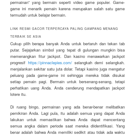
permainan” yang bermain seperti video game populer. Game-
game ini menarik pemain karena merupakan salah satu game
termudah untuk belajar bermain.
LINK RESMI GACOR TERPERCAYA PALING GAMPANG MENANG
TERBAIK SE ASIA
Cukup pilih berapa banyak Anda untuk bertaruh dan tekan tab
putar. Sejajarkan simbol yang tepat di gulungan mungkin bisa
memenangkan fitur jackpot. Dan kasino menawarkan jackpot
progresif
https://pinnaclepies.com/
selangkah demi selangkah.
menjalankan sekitar satu juta dolar. Tetapi kasino juga mengatur
peluang pada game-game ini sehingga mereka tidak disukai
setiap pemain pagi. Bermain untuk bersenang-senang, tetapi
perhatikan uang Anda. Anda cenderung mendapatkan jackpot
lotere itu.
Di ruang bingo, permainan yang ada benar-benar melibatkan
pemikiran Anda. Lagi pula, itu adalah semua yang dapat Anda
lakukan untuk memastikan bahwa Anda dapat mencentang
semua angka dalam periode saat mereka diidentifikasi. Yang
benar adalah bahwa Anda memiliki sedikit atau tidak ada waktu