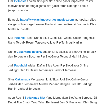
Link
Betnesia
adalah situs judi slot online gacor terpercaya resmi
menyediakan berbagai game slot gacor terbaik dengan bonus
jackpot maxwin
Betnesia
https://www.asianescortlosangeles.com
merupakan situs
slot gacor luar negeri server Thailand dengan lisensi Pragmatic Play,
Slot88 & PG Soft.
Slot
Paushoki
ialah Nama Situs Game Slot Online Gacor Penghasil
Uang Terbaik Resmi Terpercaya Live Rtp Tertinggi Hari Ini.
Game
Cakarnaga heylink
adalah Link Situs Judi Slot Online Terbaik
dan Terpercaya Bocoran Rtp Slot Gacor Tertinggi Hari Ini Live.
Judi
Paushoki
adalah Daftar Situs Agen Rtp Slot Gacor Online
Tertinggi Hari Ini Resmi Terpercaya Jackpot Terbesar.
Situs
Cakarnaga
Merupakan Link Situs Judi Slot Online Gacor
Terbaik dan Terpercaya Mudah Menang dengan Live Rtp Tertinggi
Hari Ini Jackpot Terbesar.
Agen Resmi
Badakmas Slot
Yang Merupakan Slot Yang Berpusat DI
Dubai Abu Dhabi Yang Telah Berlisensi Dan Di Resmikan Oleh Bang