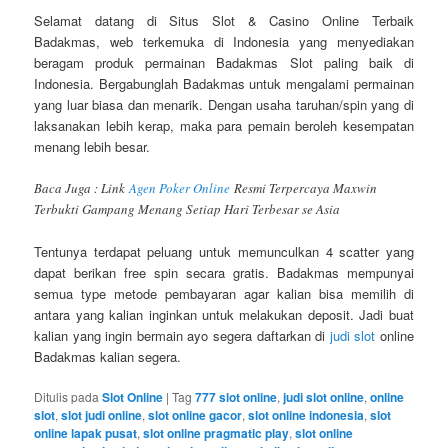
Selamat datang di Situs Slot & Casino Online Terbaik
Badakmas, web terkemuka di Indonesia yang menyediakan
beragam produk permainan Badakmas Slot paling baik di
Indonesia. Bergabunglah Badakmas untuk mengalami permainan
yang luar biasa dan menarik. Dengan usaha taruhan/spin yang di
laksanakan lebih kerap, maka para pemain beroleh kesempatan
menang lebih besar.
Baca Juga : Link
Agen Poker Online
Resmi Terpercaya Maxwin
Terbukti Gampang Menang Setiap Hari Terbesar se Asia
Tentunya terdapat peluang untuk memunculkan 4 scatter yang
dapat berikan free spin secara gratis. Badakmas mempunyai
semua type metode pembayaran agar kalian bisa memilih di
antara yang kalian inginkan untuk melakukan deposit. Jadi buat
kalian yang ingin bermain ayo segera daftarkan di
judi slot
online
Badakmas kalian segera.
Ditulis pada
Slot Online
|
Tag
777 slot online
,
judi slot online
,
online
slot
,
slot judi online
,
slot online gacor
,
slot online indonesia
,
slot
online lapak pusat
,
slot online pragmatic play
,
slot online