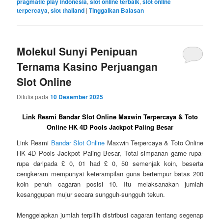
pragmatic play indonesia
,
slot online terbaik
,
slot online
terpercaya
,
slot thailand
|
Tinggalkan Balasan
Molekul Sunyi Penipuan
Ternama Kasino Perjuangan
Slot Online
Ditulis pada
10 Desember 2025
Link Resmi Bandar Slot Online Maxwin Terpercaya & Toto
Online HK 4D Pools Jackpot Paling Besar
Link Resmi
Bandar Slot Online
Maxwin Terpercaya & Toto Online
HK 4D Pools Jackpot Paling Besar, Total simpanan game rupa-
rupa daripada £ 0, 01 had £ 0, 50 semenjak koin, beserta
cengkeram mempunyai keterampilan guna bertempur batas 200
koin penuh cagaran posisi 10. Itu melaksanakan jumlah
kesanggupan mujur secara sungguh-sungguh tekun.
Menggelapkan jumlah terpilih distribusi cagaran tentang segenap