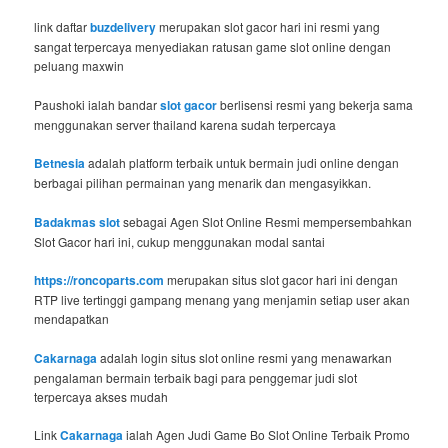
link daftar
buzdelivery
merupakan slot gacor hari ini resmi yang
sangat terpercaya menyediakan ratusan game slot online dengan
peluang maxwin
Paushoki ialah bandar
slot gacor
berlisensi resmi yang bekerja sama
menggunakan server thailand karena sudah terpercaya
Betnesia
adalah platform terbaik untuk bermain judi online dengan
berbagai pilihan permainan yang menarik dan mengasyikkan.
Badakmas slot
sebagai Agen Slot Online Resmi mempersembahkan
Slot Gacor hari ini, cukup menggunakan modal santai
https://roncoparts.com
merupakan situs slot gacor hari ini dengan
RTP live tertinggi gampang menang yang menjamin setiap user akan
mendapatkan
Cakarnaga
adalah login situs slot online resmi yang menawarkan
pengalaman bermain terbaik bagi para penggemar judi slot
terpercaya akses mudah
Link
Cakarnaga
ialah Agen Judi Game Bo Slot Online Terbaik Promo