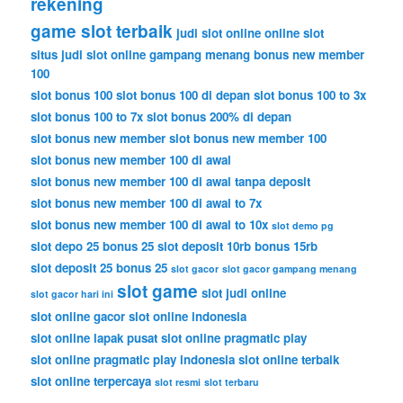
rekening
game slot terbaik
judi slot online
online slot
situs judi slot online gampang menang bonus new member
100
slot bonus 100
slot bonus 100 di depan
slot bonus 100 to 3x
slot bonus 100 to 7x
slot bonus 200% di depan
slot bonus new member
slot bonus new member 100
slot bonus new member 100 di awal
slot bonus new member 100 di awal tanpa deposit
slot bonus new member 100 di awal to 7x
slot bonus new member 100 di awal to 10x
slot demo pg
slot depo 25 bonus 25
slot deposit 10rb bonus 15rb
slot deposit 25 bonus 25
slot gacor
slot gacor gampang menang
slot game
slot judi online
slot gacor hari ini
slot online gacor
slot online indonesia
slot online lapak pusat
slot online pragmatic play
slot online pragmatic play indonesia
slot online terbaik
slot online terpercaya
slot resmi
slot terbaru