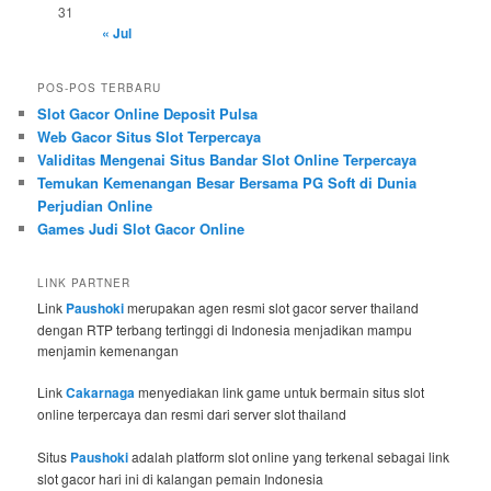
31
« Jul
POS-POS TERBARU
Slot Gacor Online Deposit Pulsa
Web Gacor Situs Slot Terpercaya
Validitas Mengenai Situs Bandar Slot Online Terpercaya
Temukan Kemenangan Besar Bersama PG Soft di Dunia
Perjudian Online
Games Judi Slot Gacor Online
LINK PARTNER
Link
Paushoki
merupakan agen resmi slot gacor server thailand
dengan RTP terbang tertinggi di Indonesia menjadikan mampu
menjamin kemenangan
Link
Cakarnaga
menyediakan link game untuk bermain situs slot
online terpercaya dan resmi dari server slot thailand
Situs
Paushoki
adalah platform slot online yang terkenal sebagai link
slot gacor hari ini di kalangan pemain Indonesia