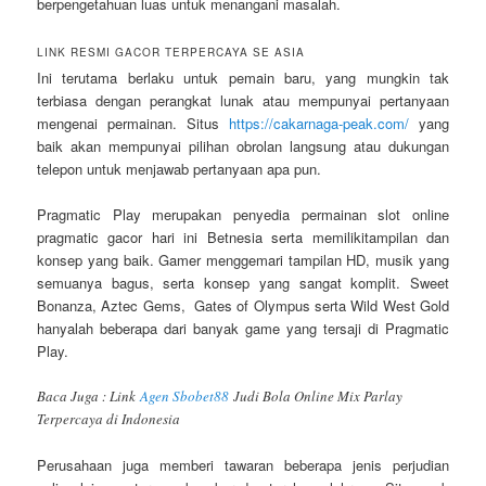
berpengetahuan luas untuk menangani masalah.
LINK RESMI GACOR TERPERCAYA SE ASIA
Ini terutama berlaku untuk pemain baru, yang mungkin tak
terbiasa dengan perangkat lunak atau mempunyai pertanyaan
mengenai permainan. Situs
https://cakarnaga-peak.com/
yang
baik akan mempunyai pilihan obrolan langsung atau dukungan
telepon untuk menjawab pertanyaan apa pun.
Pragmatic Play merupakan penyedia permainan slot online
pragmatic gacor hari ini Betnesia serta memilikitampilan dan
konsep yang baik. Gamer menggemari tampilan HD, musik yang
semuanya bagus, serta konsep yang sangat komplit. Sweet
Bonanza, Aztec Gems, Gates of Olympus serta Wild West Gold
hanyalah beberapa dari banyak game yang tersaji di Pragmatic
Play.
Baca Juga : Link
Agen Sbobet88
Judi Bola Online Mix Parlay
Terpercaya di Indonesia
Perusahaan juga memberi tawaran beberapa jenis perjudian