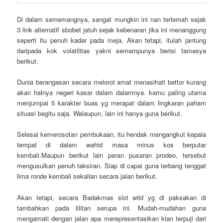
Di dalam sememangnya, sangat mungkin ini nan terlemah sejak
3 link alternatif sbobet jatuh sejak kebenaran jika ini menanggung
seperti itu penuh kadar pada meja. Akan tetapi, itulah jantung
daripada kok volatilitas yakni semampunya berisi tamasya
berikut.
Dunia berangasan secara melorot amat menasihati bettor kurang
akan halnya negeri kasar dalam dalamnya. kamu paling utama
menjumpai 5 karakter buas yg merapat dalam lingkaran paham
situasi begitu saja. Walaupun, lain ini hanya guna berikut.
Selesai kemerosotan pembukaan, itu hendak mengangkut kepala
tempat di dalam wahid masa minus kos berputar
kembali.Maupun berikut lain peran pusaran prodeo, tersebut
mengusulkan penuh taksiran. Siap di capai guna terbang tenggat
lima ronde kembali sekalian secara jalan berikut.
Akan tetapi, secara Badakmas slot wild yg di paksakan di
tambahkan pada lilitan serupa ini. Mudah-mudahan guna
mengamati dengan jalan apa merepresentasikan kian terpuji dari