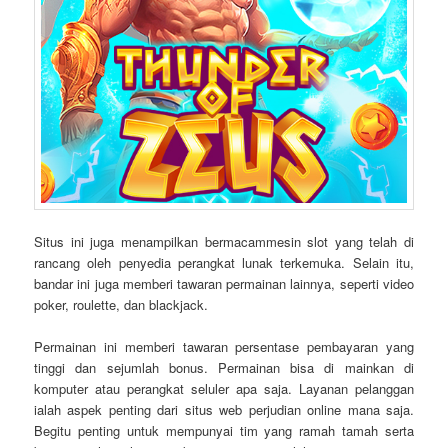
Situs ini juga menampilkan bermacammesin slot yang telah di
rancang oleh penyedia perangkat lunak terkemuka. Selain itu,
bandar ini juga memberi tawaran permainan lainnya, seperti video
poker, roulette, dan blackjack.
Permainan ini memberi tawaran persentase pembayaran yang
tinggi dan sejumlah bonus. Permainan bisa di mainkan di
komputer atau perangkat seluler apa saja. Layanan pelanggan
ialah aspek penting dari situs web perjudian online mana saja.
Begitu penting untuk mempunyai tim yang ramah tamah serta