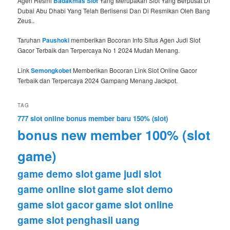
Agen Resmi
Badakmas Slot
Yang Merupakan Slot Yang Berpusat DI
Dubai Abu Dhabi Yang Telah Berlisensi Dan Di Resmikan Oleh Bang
Zeus..
Taruhan
Paushoki
memberikan Bocoran Info Situs Agen Judi Slot
Gacor Terbaik dan Terpercaya No 1 2024 Mudah Menang.
Link
Semongkobet
Memberikan Bocoran Link Slot Online Gacor
Terbaik dan Terpercaya 2024 Gampang Menang Jackpot.
TAG
777 slot online
bonus member baru 150% (slot)
bonus new member 100% (slot
game)
game demo slot
game judi slot
game online slot
game slot demo
game slot gacor
game slot online
game slot penghasil uang