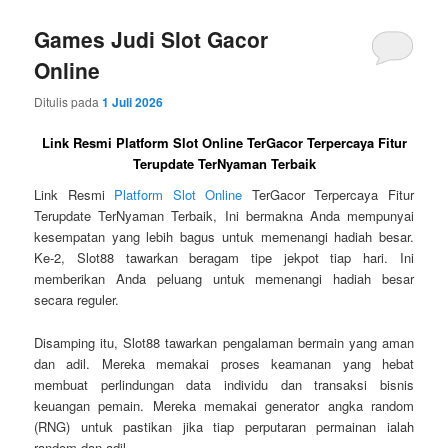
Games Judi Slot Gacor
Online
Ditulis pada
1 Juli 2026
Link Resmi Platform Slot Online TerGacor Terpercaya Fitur
Terupdate TerNyaman Terbaik
Link Resmi
Platform Slot Online
TerGacor Terpercaya Fitur
Terupdate TerNyaman Terbaik, Ini bermakna Anda mempunyai
kesempatan yang lebih bagus untuk memenangi hadiah besar.
Ke-2, Slot88 tawarkan beragam tipe jekpot tiap hari. Ini
memberikan Anda peluang untuk memenangi hadiah besar
secara reguler.
Disamping itu, Slot88 tawarkan pengalaman bermain yang aman
dan adil. Mereka memakai proses keamanan yang hebat
membuat perlindungan data individu dan transaksi bisnis
keuangan pemain. Mereka memakai generator angka random
(RNG) untuk pastikan jika tiap perputaran permainan ialah
random dan adil.