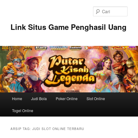
Langsung
Langsung
ke
ke
Cari
konten
konten
utama
sekunder
Link Situs Game Penghasil Uang
Menu
Home
Judi Bola
Poker Online
Slot Online
utama
Togel Online
ARSIP TAG:
JUDI SLOT ONLINE TERBARU