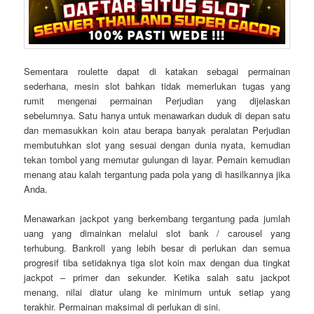
Sementara roulette dapat di katakan sebagai permainan
sederhana, mesin slot bahkan tidak memerlukan tugas yang
rumit mengenai permainan Perjudian yang dijelaskan
sebelumnya. Satu hanya untuk menawarkan duduk di depan satu
dan memasukkan koin atau berapa banyak peralatan Perjudian
membutuhkan slot yang sesuai dengan dunia nyata, kemudian
tekan tombol yang memutar gulungan di layar. Pemain kemudian
menang atau kalah tergantung pada pola yang di hasilkannya jika
Anda.
Menawarkan jackpot yang berkembang tergantung pada jumlah
uang yang dimainkan melalui slot bank / carousel yang
terhubung. Bankroll yang lebih besar di perlukan dan semua
progresif tiba setidaknya tiga slot koin max dengan dua tingkat
jackpot – primer dan sekunder. Ketika salah satu jackpot
menang, nilai diatur ulang ke minimum untuk setiap yang
terakhir. Permainan maksimal di perlukan di sini.