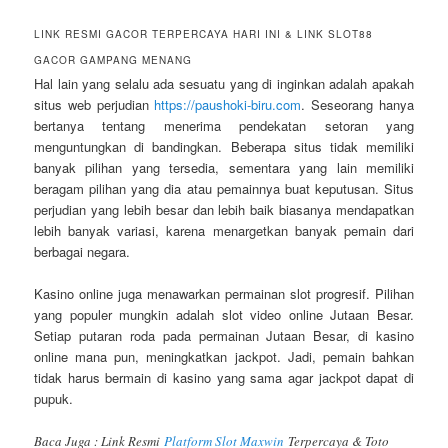
LINK RESMI GACOR TERPERCAYA HARI INI & LINK SLOT88
GACOR GAMPANG MENANG
Hal lain yang selalu ada sesuatu yang di inginkan adalah apakah
situs web perjudian
https://paushoki-biru.com
. Seseorang hanya
bertanya tentang menerima pendekatan setoran yang
menguntungkan di bandingkan. Beberapa situs tidak memiliki
banyak pilihan yang tersedia, sementara yang lain memiliki
beragam pilihan yang dia atau pemainnya buat keputusan. Situs
perjudian yang lebih besar dan lebih baik biasanya mendapatkan
lebih banyak variasi, karena menargetkan banyak pemain dari
berbagai negara.
Kasino online juga menawarkan permainan slot progresif. Pilihan
yang populer mungkin adalah slot video online Jutaan Besar.
Setiap putaran roda pada permainan Jutaan Besar, di kasino
online mana pun, meningkatkan jackpot. Jadi, pemain bahkan
tidak harus bermain di kasino yang sama agar jackpot dapat di
pupuk.
Baca Juga : Link Resmi
Platform Slot Maxwin
Terpercaya & Toto