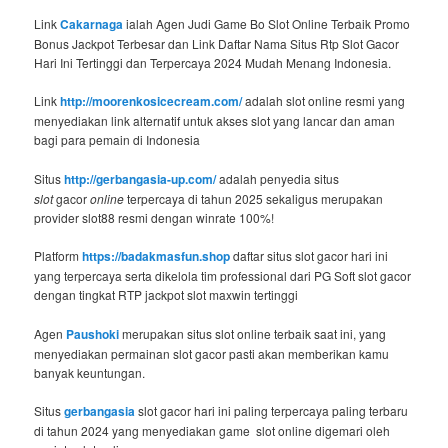
Link
Cakarnaga
ialah Agen Judi Game Bo Slot Online Terbaik Promo
Bonus Jackpot Terbesar dan Link Daftar Nama Situs Rtp Slot Gacor
Hari Ini Tertinggi dan Terpercaya 2024 Mudah Menang Indonesia.
Link
http://moorenkosicecream.com/
adalah slot online resmi yang
menyediakan link alternatif untuk akses slot yang lancar dan aman
bagi para pemain di Indonesia
Situs
http://gerbangasia-up.com/
adalah penyedia situs
slot
gacor
online
terpercaya di tahun 2025 sekaligus merupakan
provider slot88 resmi dengan winrate 100%!
Platform
https://badakmasfun.shop
daftar situs slot gacor hari ini
yang terpercaya serta dikelola tim professional dari PG Soft slot gacor
dengan tingkat RTP jackpot slot maxwin tertinggi
Agen
Paushoki
merupakan situs slot online terbaik saat ini, yang
menyediakan permainan slot gacor pasti akan memberikan kamu
banyak keuntungan.
Situs
gerbangasia
slot gacor hari ini paling terpercaya paling terbaru
di tahun 2024 yang menyediakan game slot online digemari oleh