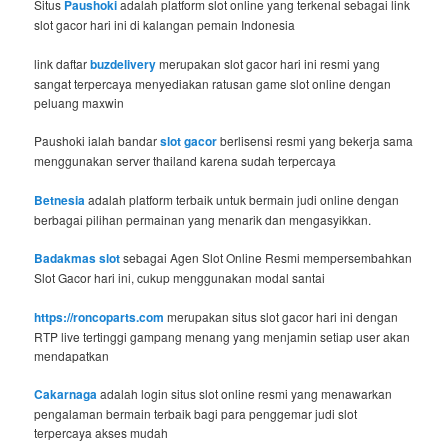
Situs
Paushoki
adalah platform slot online yang terkenal sebagai link
slot gacor hari ini di kalangan pemain Indonesia
link daftar
buzdelivery
merupakan slot gacor hari ini resmi yang
sangat terpercaya menyediakan ratusan game slot online dengan
peluang maxwin
Paushoki ialah bandar
slot gacor
berlisensi resmi yang bekerja sama
menggunakan server thailand karena sudah terpercaya
Betnesia
adalah platform terbaik untuk bermain judi online dengan
berbagai pilihan permainan yang menarik dan mengasyikkan.
Badakmas slot
sebagai Agen Slot Online Resmi mempersembahkan
Slot Gacor hari ini, cukup menggunakan modal santai
https://roncoparts.com
merupakan situs slot gacor hari ini dengan
RTP live tertinggi gampang menang yang menjamin setiap user akan
mendapatkan
Cakarnaga
adalah login situs slot online resmi yang menawarkan
pengalaman bermain terbaik bagi para penggemar judi slot
terpercaya akses mudah