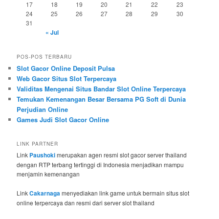
17
18
19
20
21
22
23
24
25
26
27
28
29
30
31
« Jul
POS-POS TERBARU
Slot Gacor Online Deposit Pulsa
Web Gacor Situs Slot Terpercaya
Validitas Mengenai Situs Bandar Slot Online Terpercaya
Temukan Kemenangan Besar Bersama PG Soft di Dunia
Perjudian Online
Games Judi Slot Gacor Online
LINK PARTNER
Link
Paushoki
merupakan agen resmi slot gacor server thailand
dengan RTP terbang tertinggi di Indonesia menjadikan mampu
menjamin kemenangan
Link
Cakarnaga
menyediakan link game untuk bermain situs slot
online terpercaya dan resmi dari server slot thailand