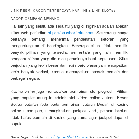
LINK RESMI GACOR TERPERCAYA HARI INI & LINK SLOT88
GACOR GAMPANG MENANG
Hal lain yang selalu ada sesuatu yang di inginkan adalah apakah
situs web perjudian
https://paushoki-biru.com
. Seseorang hanya
bertanya tentang menerima pendekatan setoran yang
menguntungkan di bandingkan. Beberapa situs tidak memiliki
banyak pilihan yang tersedia, sementara yang lain memiliki
beragam pilihan yang dia atau pemainnya buat keputusan. Situs
perjudian yang lebih besar dan lebih baik biasanya mendapatkan
lebih banyak variasi, karena menargetkan banyak pemain dari
berbagai negara.
Kasino online juga menawarkan permainan slot progresif. Pilihan
yang populer mungkin adalah slot video online Jutaan Besar.
Setiap putaran roda pada permainan Jutaan Besar, di kasino
online mana pun, meningkatkan jackpot. Jadi, pemain bahkan
tidak harus bermain di kasino yang sama agar jackpot dapat di
pupuk.
Baca Juga : Link Resmi
Platform Slot Maxwin
Terpercaya & Toto