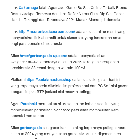
Link
Cakarnaga
ialah Agen Judi Game Bo Slot Online Terbaik Promo
Bonus Jackpot Terbesar dan Link Daftar Nama Situs Rtp Slot Gacor
Hari Ini Tertinggi dan Terpercaya 2024 Mudah Menang Indonesia.
Link
http://moorenkosicecream.com/
adalah slot online resmi yang
menyediakan link alternatif untuk akses slot yang lancar dan aman
bagi para pemain di Indonesia
Situs
http://gerbangasia-up.com/
adalah penyedia situs
slot
gacor
online
terpercaya di tahun 2025 sekaligus merupakan
provider slot88 resmi dengan winrate 100%!
Platform
https://badakmasfun.shop
daftar situs slot gacor hari ini
yang terpercaya serta dikelola tim professional dari PG Soft slot gacor
dengan tingkat RTP jackpot slot maxwin tertinggi
Agen
Paushoki
merupakan situs slot online terbaik saat ini, yang
menyediakan permainan slot gacor pasti akan memberikan kamu
banyak keuntungan.
Situs
gerbangasia
slot gacor hari ini paling terpercaya paling terbaru
di tahun 2024 yang menyediakan game slot online digemari oleh