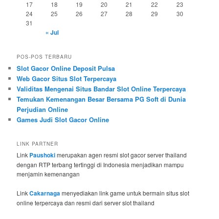
17
18
19
20
21
22
23
24
25
26
27
28
29
30
31
« Jul
POS-POS TERBARU
Slot Gacor Online Deposit Pulsa
Web Gacor Situs Slot Terpercaya
Validitas Mengenai Situs Bandar Slot Online Terpercaya
Temukan Kemenangan Besar Bersama PG Soft di Dunia
Perjudian Online
Games Judi Slot Gacor Online
LINK PARTNER
Link
Paushoki
merupakan agen resmi slot gacor server thailand
dengan RTP terbang tertinggi di Indonesia menjadikan mampu
menjamin kemenangan
Link
Cakarnaga
menyediakan link game untuk bermain situs slot
online terpercaya dan resmi dari server slot thailand