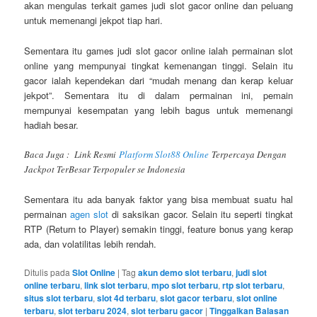
akan mengulas terkait games judi slot gacor online dan peluang
untuk memenangi jekpot tiap hari.
Sementara itu games judi slot gacor online ialah permainan slot
online yang mempunyai tingkat kemenangan tinggi. Selain itu
gacor ialah kependekan dari “mudah menang dan kerap keluar
jekpot”. Sementara itu di dalam permainan ini, pemain
mempunyai kesempatan yang lebih bagus untuk memenangi
hadiah besar.
Baca Juga : Link Resmi
Platform Slot88 Online
Terpercaya Dengan
Jackpot TerBesar Terpopuler se Indonesia
Sementara itu ada banyak faktor yang bisa membuat suatu hal
permainan
agen slot
di saksikan gacor. Selain itu seperti tingkat
RTP (Return to Player) semakin tinggi, feature bonus yang kerap
ada, dan volatilitas lebih rendah.
Ditulis pada
Slot Online
|
Tag
akun demo slot terbaru
,
judi slot
online terbaru
,
link slot terbaru
,
mpo slot terbaru
,
rtp slot terbaru
,
situs slot terbaru
,
slot 4d terbaru
,
slot gacor terbaru
,
slot online
terbaru
,
slot terbaru 2024
,
slot terbaru gacor
|
Tinggalkan Balasan