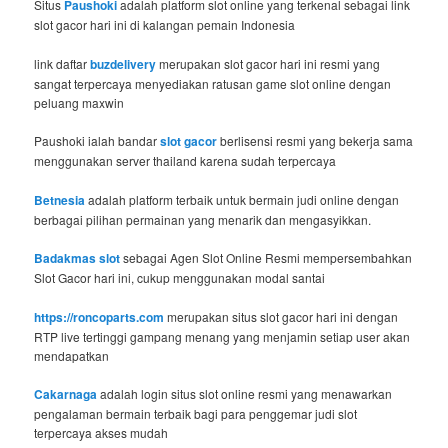
Situs
Paushoki
adalah platform slot online yang terkenal sebagai link
slot gacor hari ini di kalangan pemain Indonesia
link daftar
buzdelivery
merupakan slot gacor hari ini resmi yang
sangat terpercaya menyediakan ratusan game slot online dengan
peluang maxwin
Paushoki ialah bandar
slot gacor
berlisensi resmi yang bekerja sama
menggunakan server thailand karena sudah terpercaya
Betnesia
adalah platform terbaik untuk bermain judi online dengan
berbagai pilihan permainan yang menarik dan mengasyikkan.
Badakmas slot
sebagai Agen Slot Online Resmi mempersembahkan
Slot Gacor hari ini, cukup menggunakan modal santai
https://roncoparts.com
merupakan situs slot gacor hari ini dengan
RTP live tertinggi gampang menang yang menjamin setiap user akan
mendapatkan
Cakarnaga
adalah login situs slot online resmi yang menawarkan
pengalaman bermain terbaik bagi para penggemar judi slot
terpercaya akses mudah