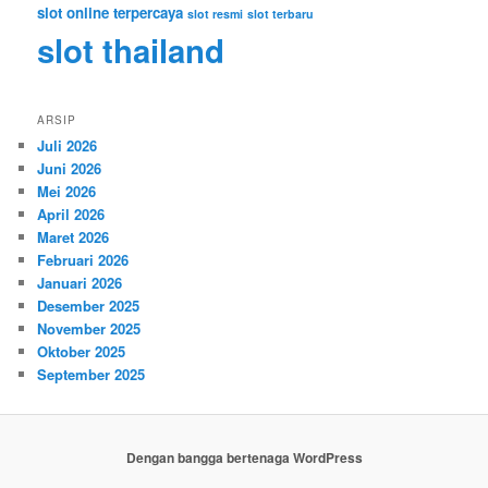
slot online terpercaya
slot resmi
slot terbaru
slot thailand
ARSIP
Juli 2026
Juni 2026
Mei 2026
April 2026
Maret 2026
Februari 2026
Januari 2026
Desember 2025
November 2025
Oktober 2025
September 2025
Dengan bangga bertenaga WordPress