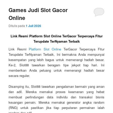
Games Judi Slot Gacor
Online
Ditulis pada
1 Juli 2026
Link Resmi Platform Slot Online TerGacor Terpercaya Fitur
Terupdate TerNyaman Terbaik
Link Resmi
Platform Slot Online
TerGacor Terpercaya Fitur
Terupdate TerNyaman Terbaik, Ini bermakna Anda mempunyai
kesempatan yang lebih bagus untuk memenangi hadiah besar.
Ke-2, Slot88 tawarkan beragam tipe jekpot tiap hari. Ini
memberikan Anda peluang untuk memenangi hadiah besar
secara reguler.
Disamping itu, Slot88 tawarkan pengalaman bermain yang aman
dan adil. Mereka memakai proses keamanan yang hebat
membuat perlindungan data individu dan transaksi bisnis
keuangan pemain. Mereka memakai generator angka random
(RNG) untuk pastikan jika tiap perputaran permainan ialah
random dan adil.