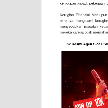
kehidupan pribadi, pekerjaan,
Kerugian Finansial Meskipu
akhirnya mengalami kerugian
menyebabkan masalah keuan
mereka karena tidak memahami 
Link Resmi Agen Slot Onl