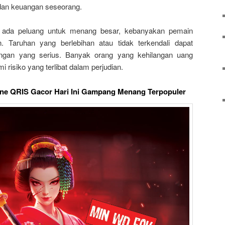
 dan keuangan seseorang.
n ada peluang untuk menang besar, kebanyakan pemain
. Taruhan yang berlebihan atau tidak terkendali dapat
gan yang serius. Banyak orang yang kehilangan uang
risiko yang terlibat dalam perjudian.
ine QRIS Gacor Hari Ini Gampang Menang Terpopuler