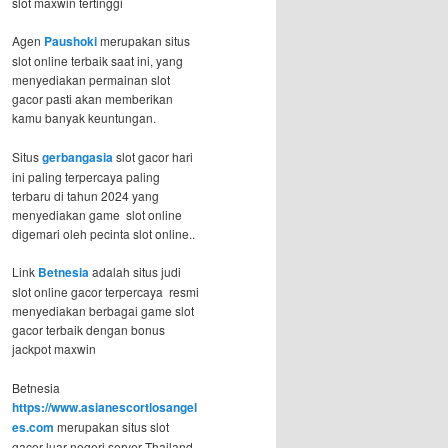
slot maxwin tertinggi
Agen
Paushoki
merupakan situs
slot online terbaik saat ini, yang
menyediakan permainan slot
gacor pasti akan memberikan
kamu banyak keuntungan.
Situs
gerbangasia
slot gacor hari
ini paling terpercaya paling
terbaru di tahun 2024 yang
menyediakan game slot online
digemari oleh pecinta slot online..
Link
Betnesia
adalah situs judi
slot online gacor terpercaya resmi
menyediakan berbagai game slot
gacor terbaik dengan bonus
jackpot maxwin
Betnesia
https://www.asianescortlosangel
es.com
merupakan situs slot
gacor luar negeri server Thailand