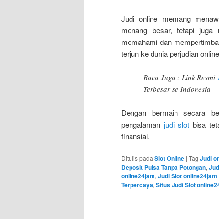
Judi online memang menawa
menang besar, tetapi juga 
memahami dan mempertimbangk
terjun ke dunia perjudian online
Baca Juga : Link Resmi
Terbesar se Indonesia
Dengan bermain secara ber
pengalaman
judi slot
bisa tet
finansial.
Ditulis pada
Slot Online
|
Tag
Judi o
Deposit Pulsa Tanpa Potongan
,
Jud
online24jam
,
Judi Slot online24jam
Terpercaya
,
Situs Judi Slot online