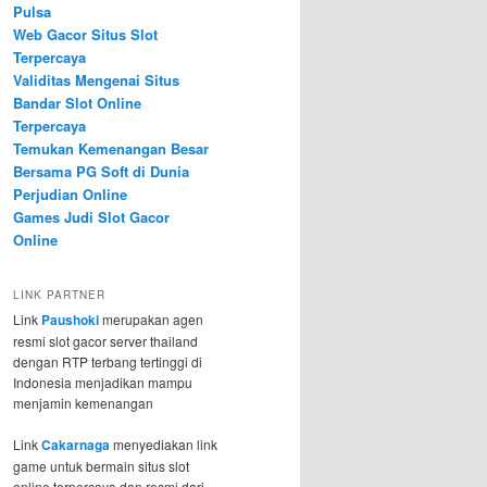
Pulsa
Web Gacor Situs Slot
Terpercaya
Validitas Mengenai Situs
Bandar Slot Online
Terpercaya
Temukan Kemenangan Besar
Bersama PG Soft di Dunia
Perjudian Online
Games Judi Slot Gacor
Online
LINK PARTNER
Link
Paushoki
merupakan agen
resmi slot gacor server thailand
dengan RTP terbang tertinggi di
Indonesia menjadikan mampu
menjamin kemenangan
Link
Cakarnaga
menyediakan link
game untuk bermain situs slot
online terpercaya dan resmi dari