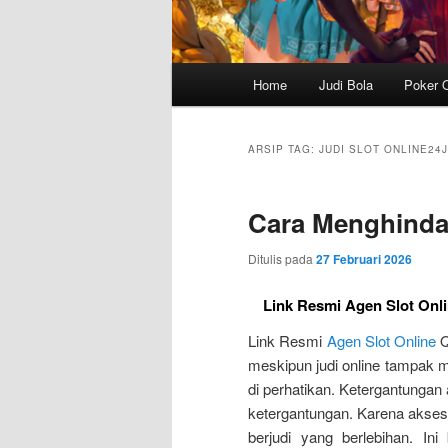
Menu
Home
Judi Bola
Poker O
utama
ARSIP TAG:
JUDI SLOT ONLINE24
Cara Menghindar
Ditulis pada
27 Februari 2026
Link Resmi Agen Slot Onl
Link Resmi
Agen Slot Online
Q
meskipun judi online tampak m
di perhatikan. Ketergantungan 
ketergantungan. Karena akses
berjudi yang berlebihan. I