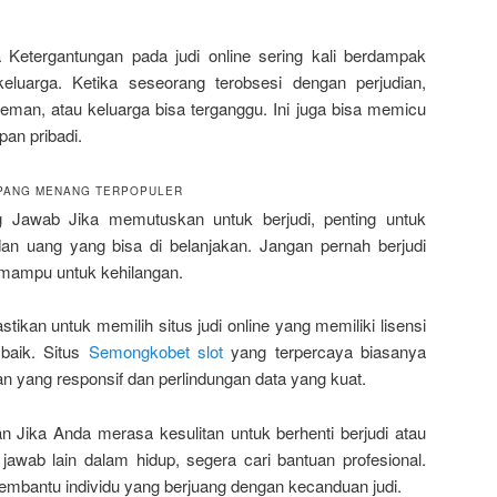
Ketergantungan pada judi online sering kali berdampak
luarga. Ketika seseorang terobsesi dengan perjudian,
man, atau keluarga bisa terganggu. Ini juga bisa memicu
pan pribadi.
AMPANG MENANG TERPOPULER
 Jawab Jika memutuskan untuk berjudi, penting untuk
n uang yang bisa di belanjakan. Jangan pernah berjudi
 mampu untuk kehilangan.
stikan untuk memilih situs judi online yang memiliki lisensi
baik. Situs
Semongkobet slot
yang terpercaya biasanya
 yang responsif dan perlindungan data yang kuat.
 Jika Anda merasa kesulitan untuk berhenti berjudi atau
awab lain dalam hidup, segera cari bantuan profesional.
mbantu individu yang berjuang dengan kecanduan judi.