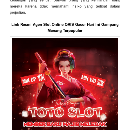
mereka karena tidak memahami risiko yang terlibat dalam
perjudian.
Link Resmi Agen Slot Online QRIS Gacor Hari Ini Gampang
Menang Terpopuler