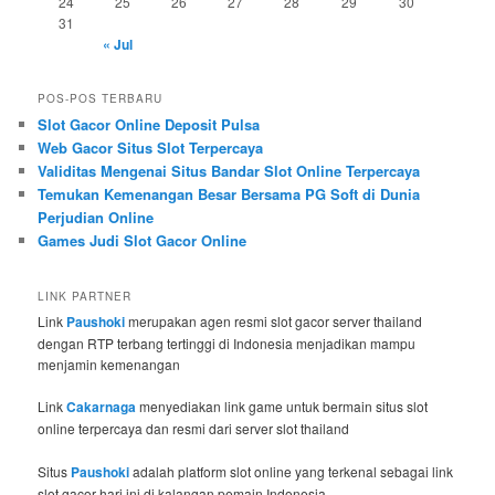
24
25
26
27
28
29
30
31
« Jul
POS-POS TERBARU
Slot Gacor Online Deposit Pulsa
Web Gacor Situs Slot Terpercaya
Validitas Mengenai Situs Bandar Slot Online Terpercaya
Temukan Kemenangan Besar Bersama PG Soft di Dunia
Perjudian Online
Games Judi Slot Gacor Online
LINK PARTNER
Link
Paushoki
merupakan agen resmi slot gacor server thailand
dengan RTP terbang tertinggi di Indonesia menjadikan mampu
menjamin kemenangan
Link
Cakarnaga
menyediakan link game untuk bermain situs slot
online terpercaya dan resmi dari server slot thailand
Situs
Paushoki
adalah platform slot online yang terkenal sebagai link
slot gacor hari ini di kalangan pemain Indonesia