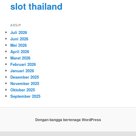
slot thailand
ARSIP
Juli 2026
Juni 2026
Mei 2026
April 2026
Maret 2026
Februari 2026
Januari 2026
Desember 2025
November 2025
Oktober 2025
September 2025
Dengan bangga bertenaga WordPress