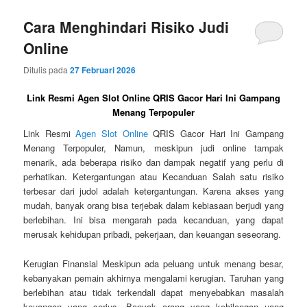
Cara Menghindari Risiko Judi
Online
Ditulis pada
27 Februari 2026
Link Resmi Agen Slot Online QRIS Gacor Hari Ini Gampang
Menang Terpopuler
Link Resmi
Agen Slot Online
QRIS Gacor Hari Ini Gampang
Menang Terpopuler, Namun, meskipun judi online tampak
menarik, ada beberapa risiko dan dampak negatif yang perlu di
perhatikan. Ketergantungan atau Kecanduan Salah satu risiko
terbesar dari judol adalah ketergantungan. Karena akses yang
mudah, banyak orang bisa terjebak dalam kebiasaan berjudi yang
berlebihan. Ini bisa mengarah pada kecanduan, yang dapat
merusak kehidupan pribadi, pekerjaan, dan keuangan seseorang.
Kerugian Finansial Meskipun ada peluang untuk menang besar,
kebanyakan pemain akhirnya mengalami kerugian. Taruhan yang
berlebihan atau tidak terkendali dapat menyebabkan masalah
keuangan yang serius. Banyak orang yang kehilangan uang