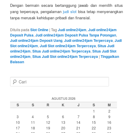
Dengan bermain secara bertanggung jawab dan memilih situs
yang terpercaya, pengalaman
judi slot
bisa tetap menyenangkan
tanpa merusak kehidupan pribadi dan finansial.
Ditulis pada
Slot Online
|
Tag
Judi online24jam
,
Judi online24jam
Deposit Pulsa
,
Judi online24jam Deposit Pulsa Tanpa Potongan
,
Judi online24jam Deposit Uang
,
Judi online24jam Terpercaya
,
Judi
Slot online24jam
,
Judi Slot online24jam Terpercaya
,
Situs Judi
online24jam
,
Situs Judi online24jam Terpercaya
,
Situs Judi Slot
online24jam
,
Situs Judi Slot online24jam Terpercaya
|
Tinggalkan
Balasan
C
a
r
i
AGUSTUS 2026
S
S
R
K
J
S
M
1
2
3
4
5
6
7
8
9
10
11
12
13
14
15
16
17
18
19
20
21
22
23