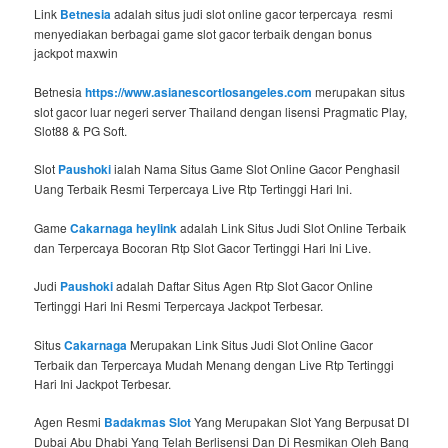
Link
Betnesia
adalah situs judi slot online gacor terpercaya resmi
menyediakan berbagai game slot gacor terbaik dengan bonus
jackpot maxwin
Betnesia
https://www.asianescortlosangeles.com
merupakan situs
slot gacor luar negeri server Thailand dengan lisensi Pragmatic Play,
Slot88 & PG Soft.
Slot
Paushoki
ialah Nama Situs Game Slot Online Gacor Penghasil
Uang Terbaik Resmi Terpercaya Live Rtp Tertinggi Hari Ini.
Game
Cakarnaga heylink
adalah Link Situs Judi Slot Online Terbaik
dan Terpercaya Bocoran Rtp Slot Gacor Tertinggi Hari Ini Live.
Judi
Paushoki
adalah Daftar Situs Agen Rtp Slot Gacor Online
Tertinggi Hari Ini Resmi Terpercaya Jackpot Terbesar.
Situs
Cakarnaga
Merupakan Link Situs Judi Slot Online Gacor
Terbaik dan Terpercaya Mudah Menang dengan Live Rtp Tertinggi
Hari Ini Jackpot Terbesar.
Agen Resmi
Badakmas Slot
Yang Merupakan Slot Yang Berpusat DI
Dubai Abu Dhabi Yang Telah Berlisensi Dan Di Resmikan Oleh Bang