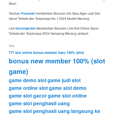
Zeus..
Taruhan
Paushoki
memberikan Bocoran Info Situs Agen Judi Slot
Gacor Terbaik dan Terpercaya No 1 2024 Mudah Menang.
Link
Semongkobet
Memberikan Bocoran Link Slot Online Gacor
Terbaik dan Terpercaya 2024 Gampang Menang Jackpot.
TAG
777 slot online
bonus member baru 150% (slot)
bonus new member 100% (slot
game)
game demo slot
game judi slot
game online slot
game slot demo
game slot gacor
game slot online
game slot penghasil uang
game slot penghasil uang langsung ke